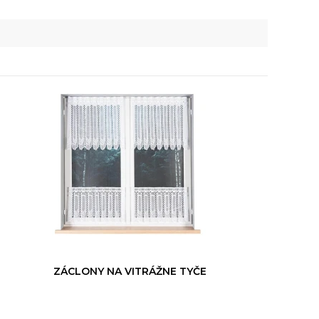
ZÁCLONY NA VITRÁŽNE TYČE