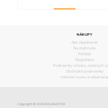
NÁKUPY
Ako objednávať
Na stiahnutie
Prihlásiť
Registrácia
Podmienky ochrany osobných ú
Obchodné podmienky
Vrátenie tovaru a reklamáci
Copyright © 2026 ROLMAJSTER