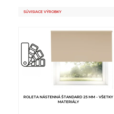
SÚVISIACE VÝROBKY
ROLETA NÁSTENNÁ ŠTANDARD 25 MM - VŠETKY
MATERIÁLY