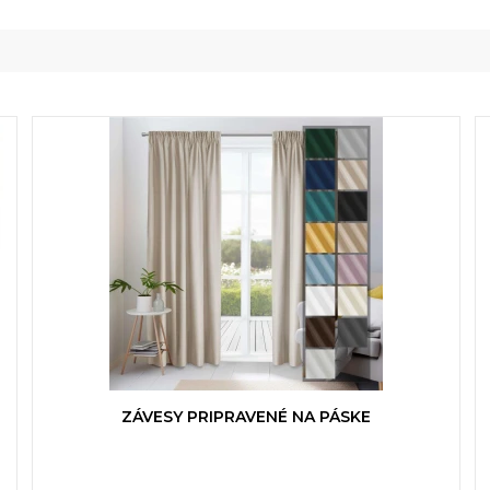
ZÁVESY PRIPRAVENÉ NA PÁSKE