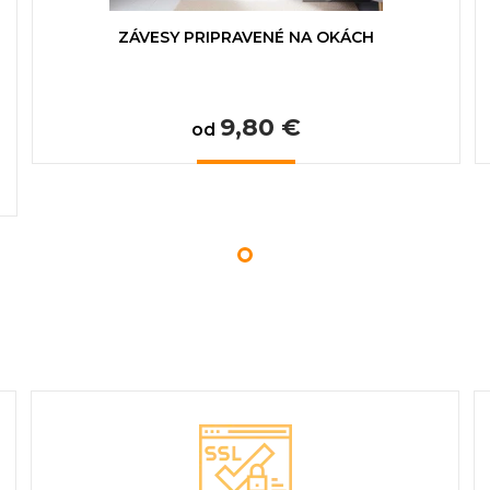
ZÁVESY PRIPRAVENÉ NA OKÁCH
9,80 €
od