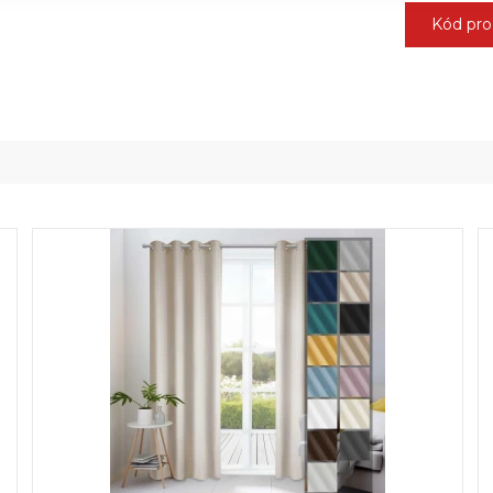
Kód pro