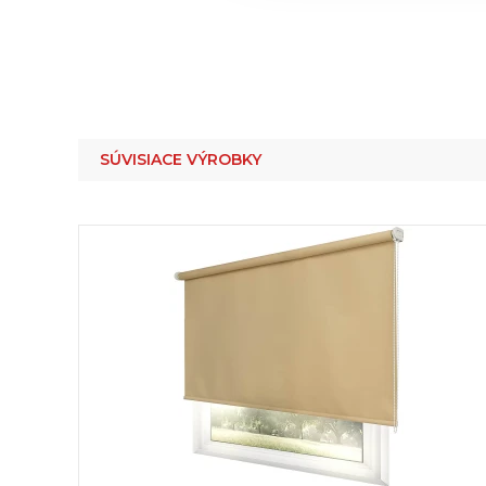
SÚVISIACE VÝROBKY