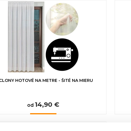
CLONY HOTOVÉ NA METRE - ŠITÉ NA MIERU
14,90 €
od