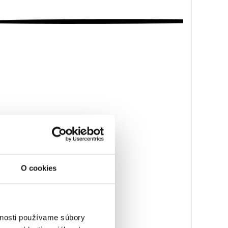
O cookies
vnosti používame súbory