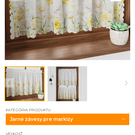
KATEGÓRIA PRODUKTU
VEĽKOSŤ