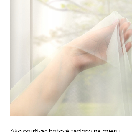
Ako používať hotové záclony na mieru