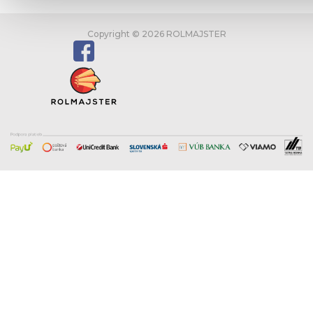
Copyright © 2026 ROLMAJSTER