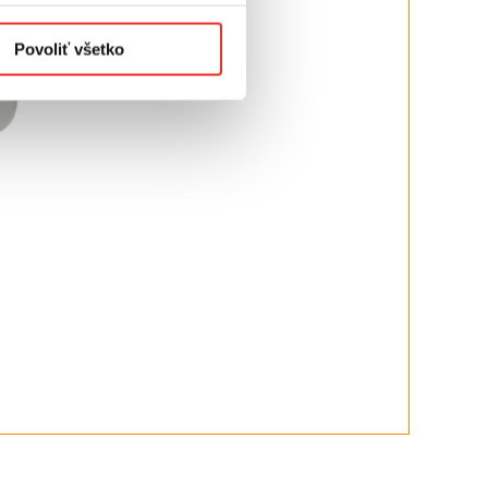
Povoliť všetko