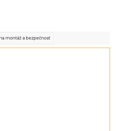
na montáž a bezpečnosť