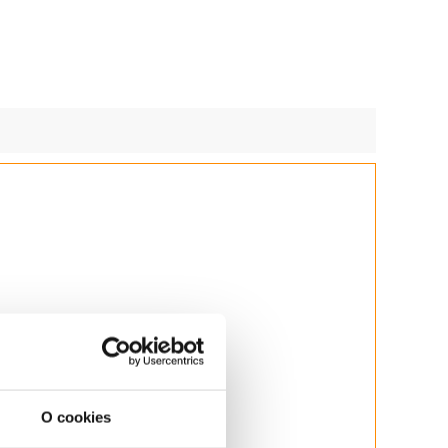
O cookies