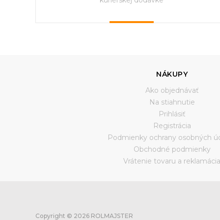
NÁKUPY
Ako objednávať
Na stiahnutie
Prihlásiť
Registrácia
Podmienky ochrany osobných ú
Obchodné podmienky
Vrátenie tovaru a reklamáci
Copyright © 2026 ROLMAJSTER