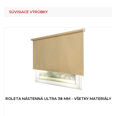
SÚVISIACE VÝROBKY
ROLETA NÁSTENNÁ ULTRA 38 MM - VŠETKY MATERIÁLY