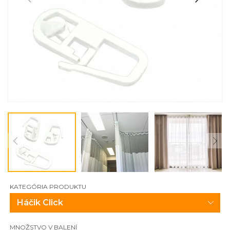
KATEGÓRIA PRODUKTU
MNOŽSTVO V BALENÍ