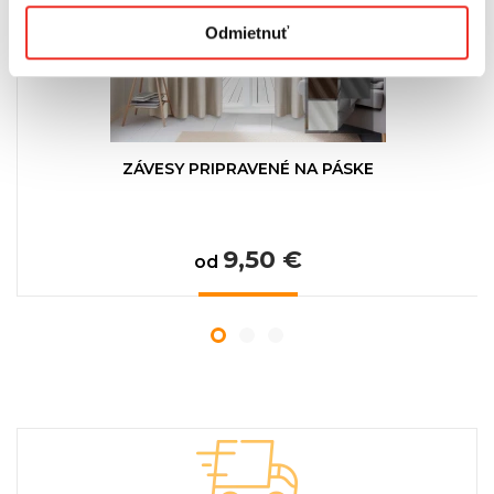
Odmietnuť
ZÁVESY PRIPRAVENÉ NA PÁSKE
9,50 €
od