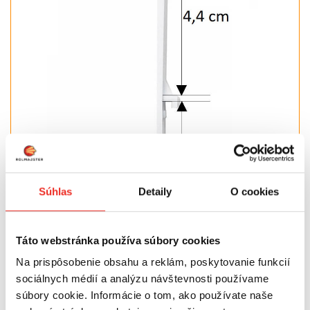
Súhlas
Detaily
O cookies
Táto webstránka používa súbory cookies
Na prispôsobenie obsahu a reklám, poskytovanie funkcií
sociálnych médií a analýzu návštevnosti používame
súbory cookie. Informácie o tom, ako používate naše