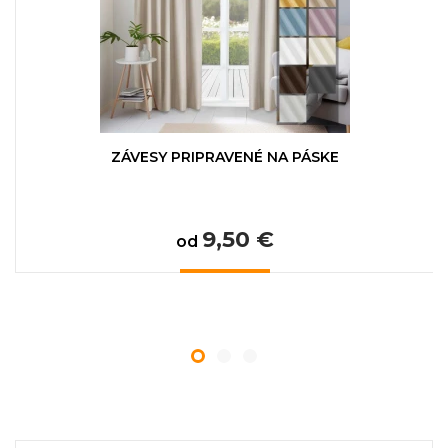
ZÁVESY PRIPRAVENÉ NA PÁSKE
9,50 €
od