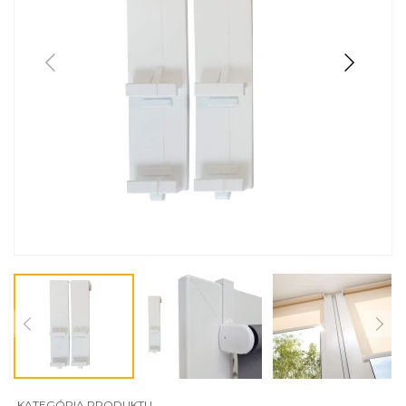
KATEGÓRIA PRODUKTU