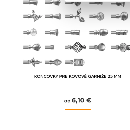
KONCOVKY PRE KOVOVÉ GARNIŽE 25 MM
6,10 €
od