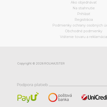
Ako objednávať
Na stiahnutie
Prihlásiť
Registrácia
Podmienky ochrany osobných ú
Obchodné podmienky
Vrátenie tovaru a reklamáci
Copyright © 2026 ROLMAJSTER